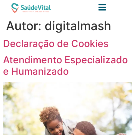
Autor:
digitalmash
Declaração de Cookies
Atendimento Especializado
e Humanizado