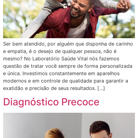
Ser bem atendido, por alguém que disponha de carinho
e empatia, é o desejo de qualquer pessoa, não é
mesmo? No Laboratório Saúde Vital nós fazemos
questão de tratar você sempre de forma personalizada
e única. Investimos constantemente em aparelhos
modernos e em controle de qualidade para garantir a
exatidão e precisão de seus resultados. […]
Diagnóstico Precoce