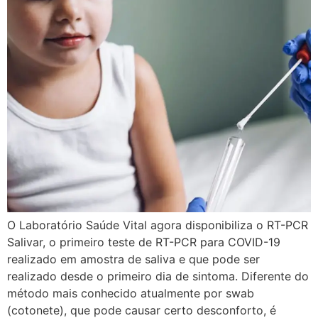
O Laboratório Saúde Vital agora disponibiliza o RT-PCR
Salivar, o primeiro teste de RT-PCR para COVID-19
realizado em amostra de saliva e que pode ser
realizado desde o primeiro dia de sintoma. Diferente do
método mais conhecido atualmente por swab
(cotonete), que pode causar certo desconforto, é