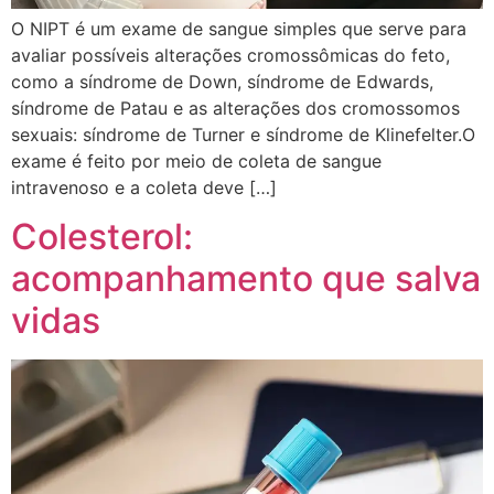
O NIPT é um exame de sangue simples que serve para
avaliar possíveis alterações cromossômicas do feto,
como a síndrome de Down, síndrome de Edwards,
síndrome de Patau e as alterações dos cromossomos
sexuais: síndrome de Turner e síndrome de Klinefelter.O
exame é feito por meio de coleta de sangue
intravenoso e a coleta deve […]
Colesterol:
acompanhamento que salva
vidas