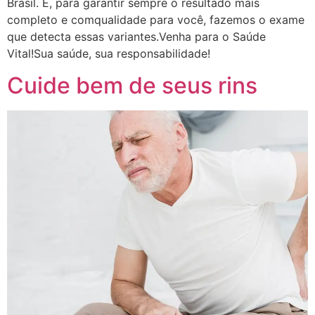
Brasil. E, para garantir sempre o resultado mais
completo e comqualidade para você, fazemos o exame
que detecta essas variantes.Venha para o Saúde
Vital!Sua saúde, sua responsabilidade!
Cuide bem de seus rins