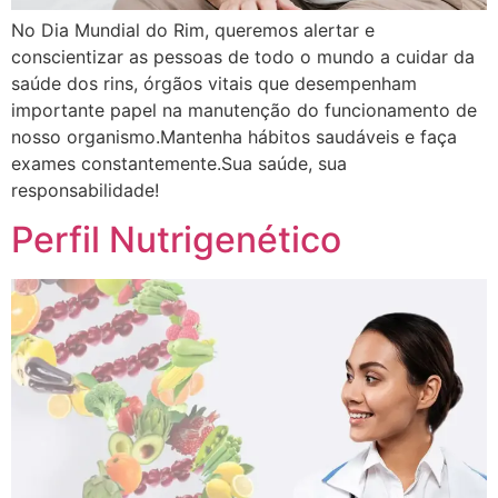
No Dia Mundial do Rim, queremos alertar e
conscientizar as pessoas de todo o mundo a cuidar da
saúde dos rins, órgãos vitais que desempenham
importante papel na manutenção do funcionamento de
nosso organismo.Mantenha hábitos saudáveis e faça
exames constantemente.Sua saúde, sua
responsabilidade!
Perfil Nutrigenético