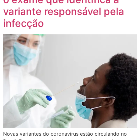
variante responsável pela
infecção
Novas variantes do coronavírus estão circulando no