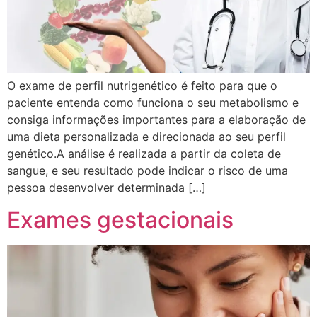
O exame de perfil nutrigenético é feito para que o
paciente entenda como funciona o seu metabolismo e
consiga informações importantes para a elaboração de
uma dieta personalizada e direcionada ao seu perfil
genético.A análise é realizada a partir da coleta de
sangue, e seu resultado pode indicar o risco de uma
pessoa desenvolver determinada […]
Exames gestacionais