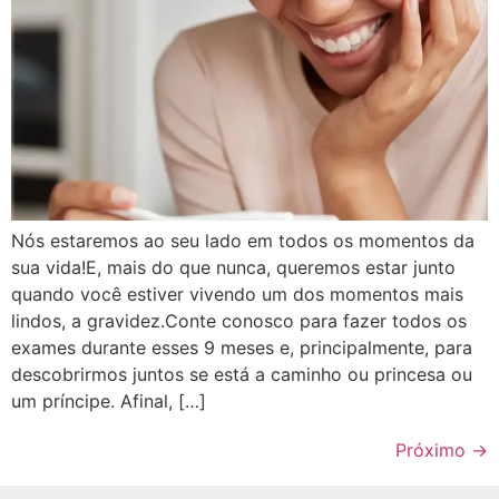
Nós estaremos ao seu lado em todos os momentos da
sua vida!E, mais do que nunca, queremos estar junto
quando você estiver vivendo um dos momentos mais
lindos, a gravidez.Conte conosco para fazer todos os
exames durante esses 9 meses e, principalmente, para
descobrirmos juntos se está a caminho ou princesa ou
um príncipe. Afinal, […]
Próximo
→