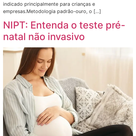
indicado principalmente para crianças e
empresas.Metodologia padrão-ouro, o […]
NIPT: Entenda o teste pré-
natal não invasivo