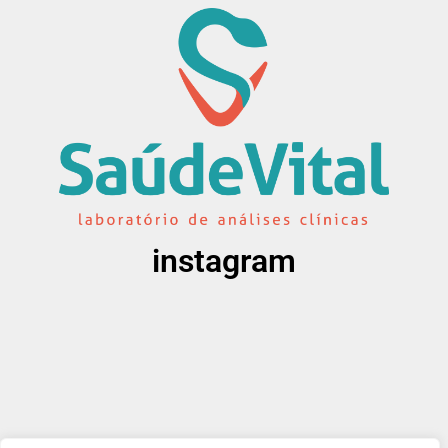
instagram