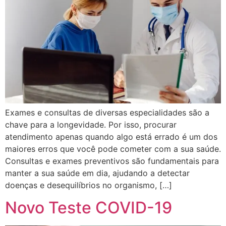
Exames e consultas de diversas especialidades são a
chave para a longevidade. Por isso, procurar
atendimento apenas quando algo está errado é um dos
maiores erros que você pode cometer com a sua saúde.
Consultas e exames preventivos são fundamentais para
manter a sua saúde em dia, ajudando a detectar
doenças e desequilíbrios no organismo, […]
Novo Teste COVID-19