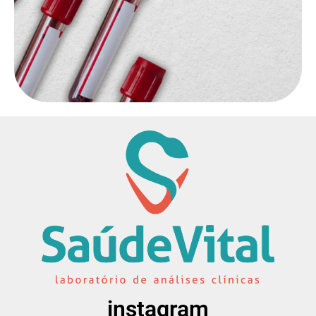
instagram