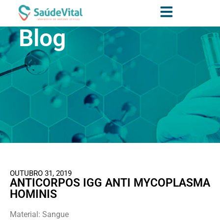
Blog
OUTUBRO 31, 2019
ANTICORPOS IGG ANTI MYCOPLASMA
HOMINIS
Material: Sangue