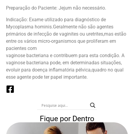
Preparação do Paciente: Jejum não necessário.
Indicação: Exame utilizado para diagnóstico de
Mycoplasma hominis.Geralmente não são agentes
primários de infecção de vaginites ou uretrites,mas estão
entre os vários micro-organismos que proliferam em
pacientes com
vaginose bacteriana e contribuem para esta condição. A
vaginose bacteriana pode, em determinadas situações,
evoluir para doença inflamatória pélvica,quadro no qual
esse agente pode ter papel importante.
Fique por Dentro