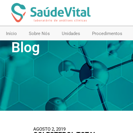
Início
Sobre Nós
Unidades
Procedimentos
Blog
AGOSTO 2, 2019