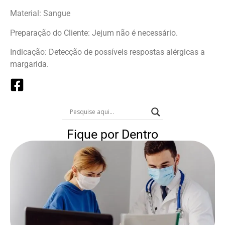
Material: Sangue
Preparação do Cliente: Jejum não é necessário.
Indicação: Detecção de possíveis respostas alérgicas a
margarida.
Fique por Dentro