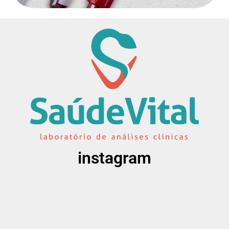
instagram