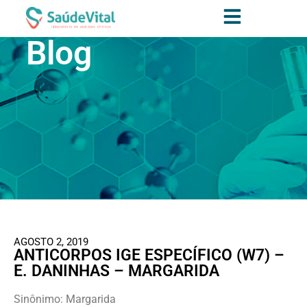
Blog
AGOSTO 2, 2019
ANTICORPOS IGE ESPECÍFICO (W7) –
E. DANINHAS – MARGARIDA
Sinônimo: Margarida