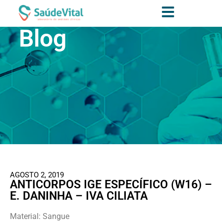
Blog
AGOSTO 2, 2019
ANTICORPOS IGE ESPECÍFICO (W16) –
E. DANINHA – IVA CILIATA
Material: Sangue