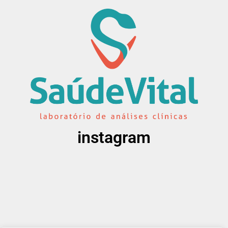
instagram