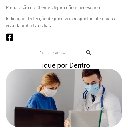
Preparação do Cliente: Jejum não é necessário.
Indicação: Detecção de possíveis respostas alérgicas a
erva daninha Iva ciliata.
Fique por Dentro