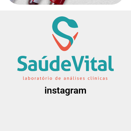
instagram