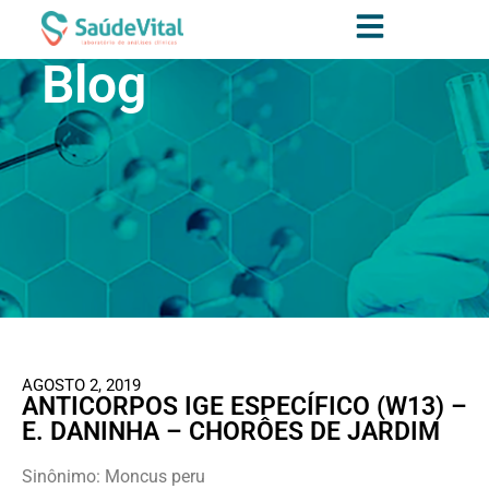
Blog
AGOSTO 2, 2019
ANTICORPOS IGE ESPECÍFICO (W13) –
E. DANINHA – CHORÔES DE JARDIM
Sinônimo: Moncus peru