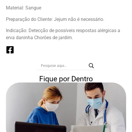
Material: Sangue
Preparação do Cliente: Jejum não é necessário.
Indicação: Detecção de possíveis respostas alérgicas a
erva daninha Chorôes de jardim.
Fique por Dentro