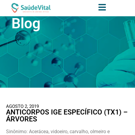
Blog
AGOSTO 2, 2019
ANTICORPOS IGE ESPECÍFICO (TX1) –
ÁRVORES
Sinônimo: Acerácea, vidoeiro, carvalho, olmeiro e