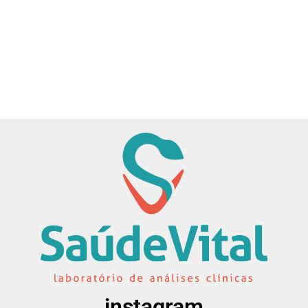
instagram