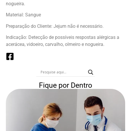
nogueira.
Material: Sangue
Preparação do Cliente: Jejum não é necessário.
Indicação: Detecção de possíveis respostas alérgicas a
acerácea, vidoeiro, carvalho, olmeiro e nogueira.
Fique por Dentro