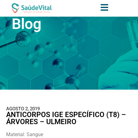
Blog
AGOSTO 2, 2019
ANTICORPOS IGE ESPECÍFICO (T8) –
ÁRVORES – ULMEIRO
Material: Sangue