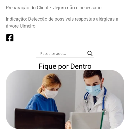
Preparação do Cliente: Jejum não é necessário.
Indicação: Detecção de possíveis respostas alérgicas a
árvore Ulmeiro.
Fique por Dentro