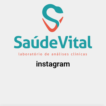
instagram