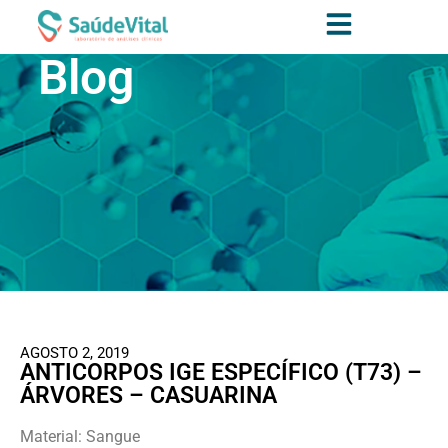
Blog
AGOSTO 2, 2019
ANTICORPOS IGE ESPECÍFICO (T73) –
ÁRVORES – CASUARINA
Material: Sangue