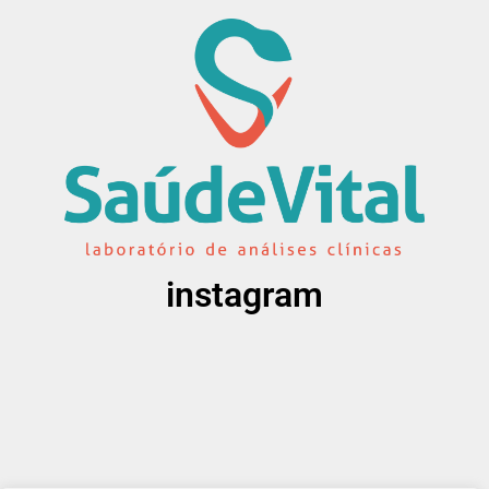
instagram