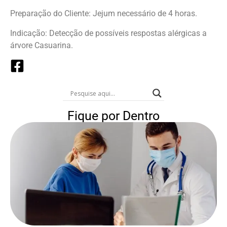
Preparação do Cliente: Jejum necessário de 4 horas.
Indicação: Detecção de possíveis respostas alérgicas a
árvore Casuarina.
Fique por Dentro