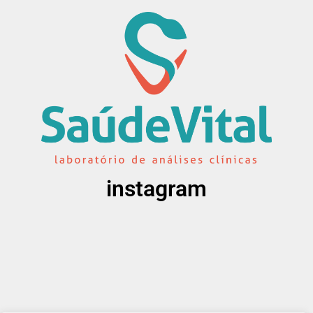
instagram