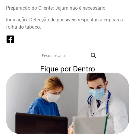
Preparação do Cliente: Jejum não é necessário.
Indicação: Detecção de possíveis respostas alérgicas a
folha do tabaco.
Fique por Dentro