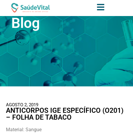
Blog
AGOSTO 2, 2019
ANTICORPOS IGE ESPECÍFICO (O201)
– FOLHA DE TABACO
Material: Sangue