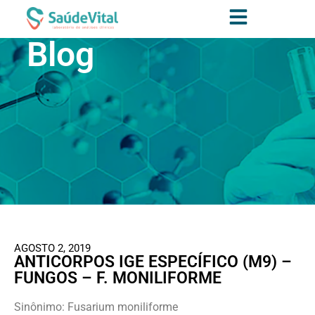
Blog
AGOSTO 2, 2019
ANTICORPOS IGE ESPECÍFICO (M9) –
FUNGOS – F. MONILIFORME
Sinônimo: Fusarium moniliforme