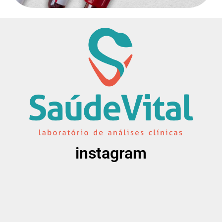
instagram