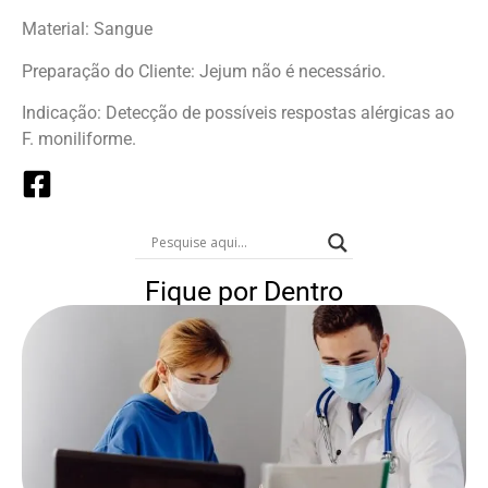
Material: Sangue
Preparação do Cliente: Jejum não é necessário.
Indicação: Detecção de possíveis respostas alérgicas ao
F. moniliforme.
Fique por Dentro