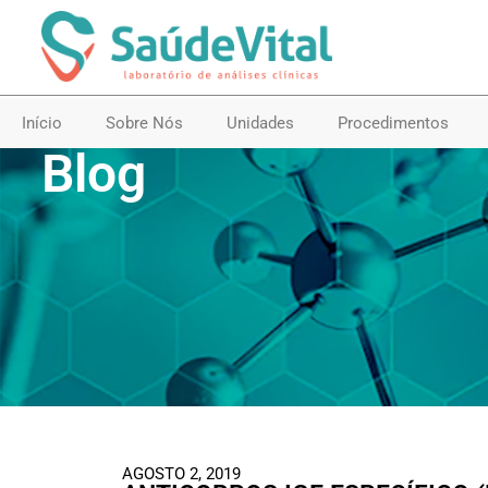
Início
Sobre Nós
Unidades
Procedimentos
Blog
AGOSTO 2, 2019