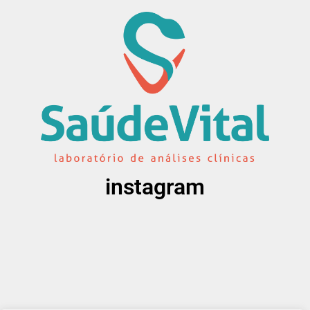
instagram