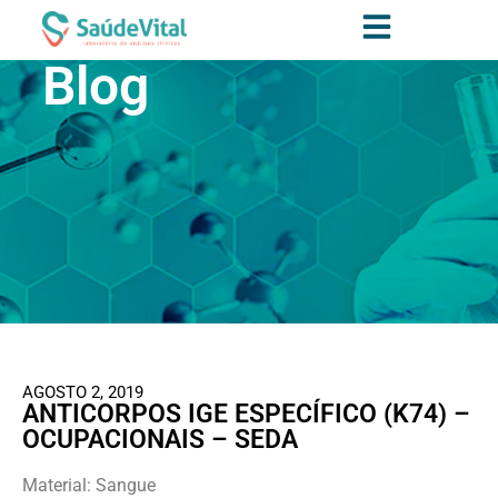
Blog
AGOSTO 2, 2019
ANTICORPOS IGE ESPECÍFICO (K74) –
OCUPACIONAIS – SEDA
Material: Sangue