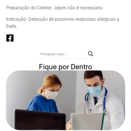
Preparação do Cliente: Jejum não é necessário.
Indicação: Detecção de possíveis respostas alérgicas a
Seda.
Fique por Dentro