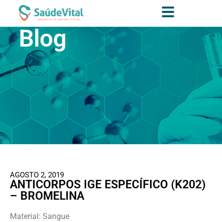
Blog
AGOSTO 2, 2019
ANTICORPOS IGE ESPECÍFICO (K202)
– BROMELINA
Material: Sangue