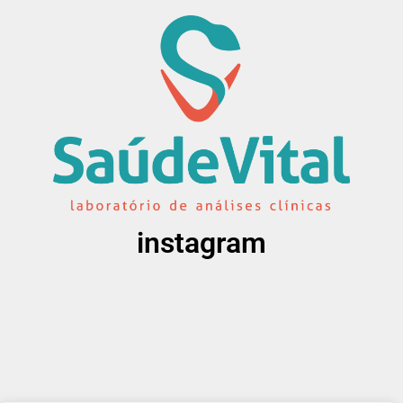
instagram