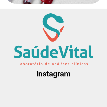
instagram