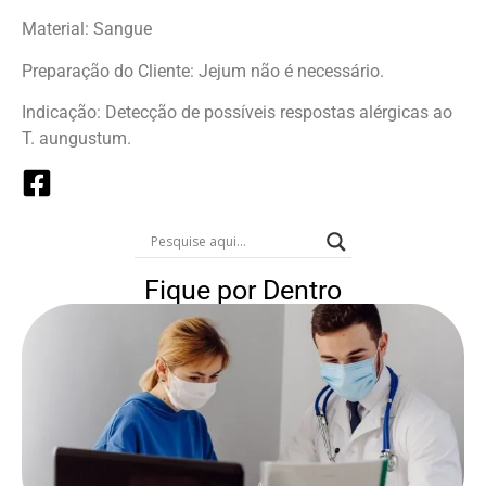
Material: Sangue
Preparação do Cliente: Jejum não é necessário.
Indicação: Detecção de possíveis respostas alérgicas ao
T. aungustum.
Fique por Dentro