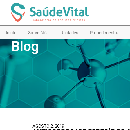
Início
Sobre Nós
Unidades
Procedimentos
Blog
AGOSTO 2, 2019