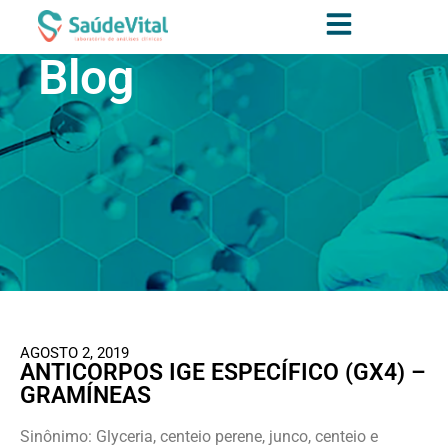
Blog
AGOSTO 2, 2019
ANTICORPOS IGE ESPECÍFICO (GX4) –
GRAMÍNEAS
Sinônimo: Glyceria, centeio perene, junco, centeio e