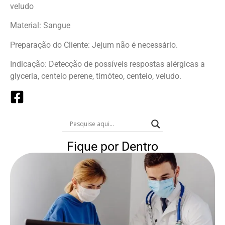
veludo
Material: Sangue
Preparação do Cliente: Jejum não é necessário.
Indicação: Detecção de possíveis respostas alérgicas a
glyceria, centeio perene, timóteo, centeio, veludo.
Fique por Dentro