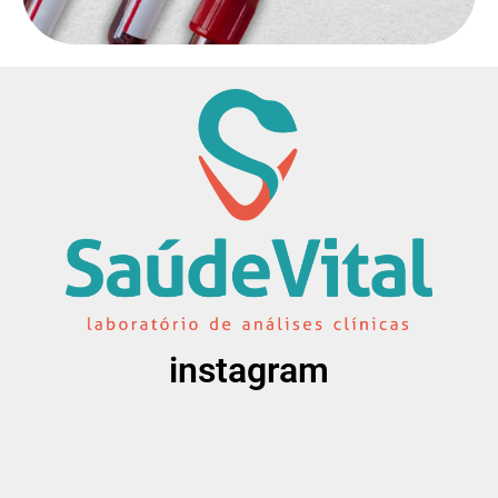
instagram