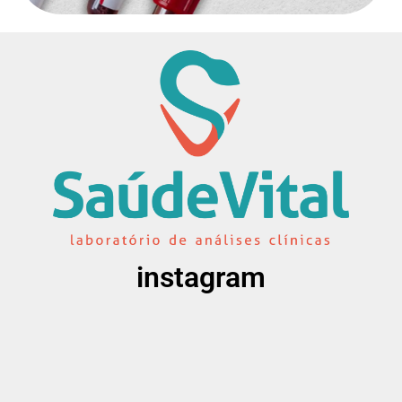
instagram