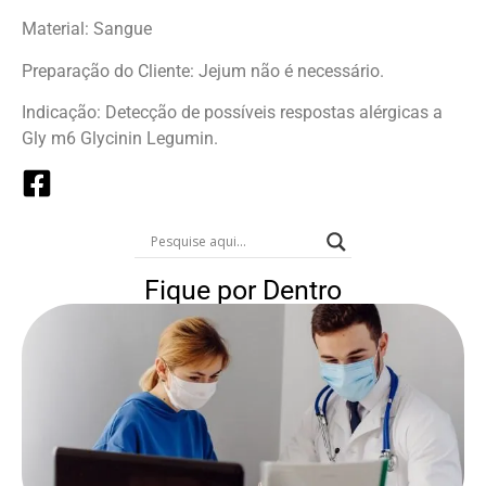
Material: Sangue
Preparação do Cliente: Jejum não é necessário.
Indicação: Detecção de possíveis respostas alérgicas a
Gly m6 Glycinin Legumin.
Fique por Dentro