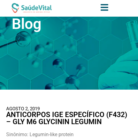
Blog
AGOSTO 2, 2019
ANTICORPOS IGE ESPECÍFICO (F432)
– GLY M6 GLYCININ LEGUMIN
Sinônimo: Legumin-like protein