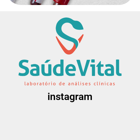
instagram