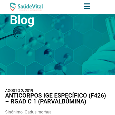
Blog
AGOSTO 2, 2019
ANTICORPOS IGE ESPECÍFICO (F426)
– RGAD C 1 (PARVALBÚMINA)
Sinônimo: Gadus morhua