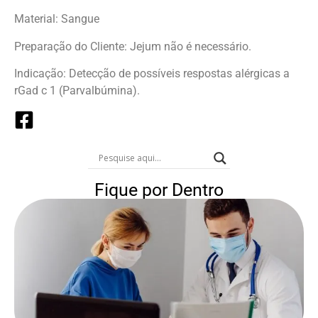
Material: Sangue
Preparação do Cliente: Jejum não é necessário.
Indicação: Detecção de possíveis respostas alérgicas a
rGad c 1 (Parvalbúmina).
Fique por Dentro