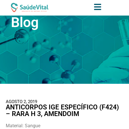
Blog
AGOSTO 2, 2019
ANTICORPOS IGE ESPECÍFICO (F424)
– RARA H 3, AMENDOIM
Material: Sangue