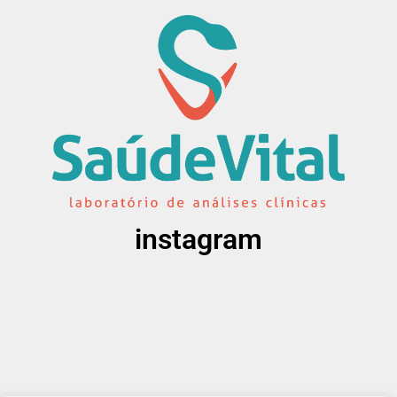
instagram