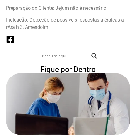
Preparação do Cliente: Jejum não é necessário.
Indicação: Detecção de possíveis respostas alérgicas a
rAra h 3, Amendoim.
Fique por Dentro