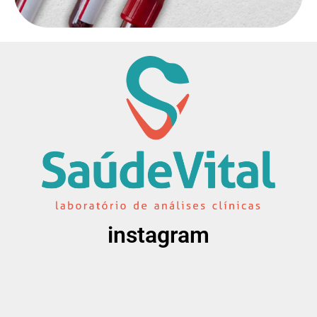
instagram