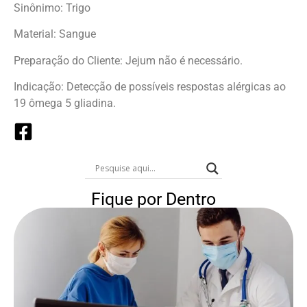
Sinônimo: Trigo
Material: Sangue
Preparação do Cliente: Jejum não é necessário.
Indicação: Detecção de possíveis respostas alérgicas ao
19 ômega 5 gliadina.
Fique por Dentro