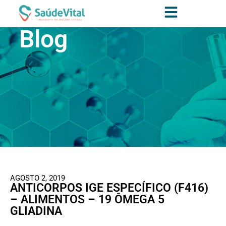
Blog
AGOSTO 2, 2019
ANTICORPOS IGE ESPECÍFICO (F416)
– ALIMENTOS – 19 ÔMEGA 5
GLIADINA