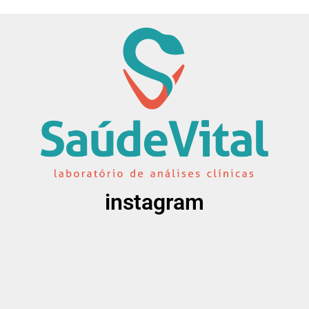
instagram