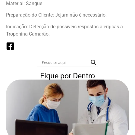
Material: Sangue
Preparação do Cliente: Jejum não é necessário.
Indicação: Detecção de possíveis respostas alérgicas a
Troponina Camarão.
Fique por Dentro