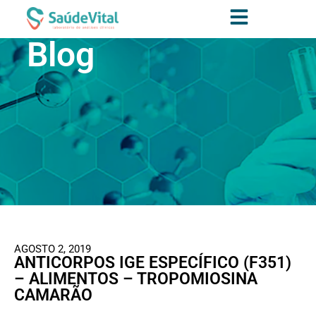
Blog
AGOSTO 2, 2019
ANTICORPOS IGE ESPECÍFICO (F351)
– ALIMENTOS – TROPOMIOSINA
CAMARÃO