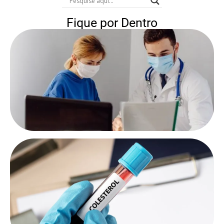
Fique por Dentro