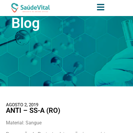
Blog
AGOSTO 2, 2019
ANTI – SS-A (RO)
Material: Sangue