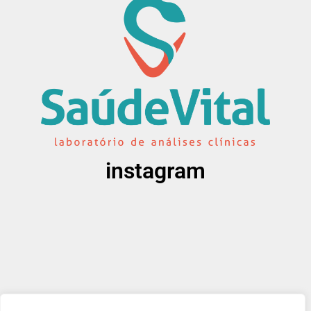
instagram