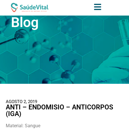
Blog
AGOSTO 2, 2019
ANTI – ENDOMISIO – ANTICORPOS
(IGA)
Material: Sangue