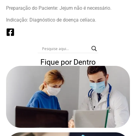
Preparação do Paciente: Jejum não é necessário.
Indicação: Diagnóstico de doença celíaca.
Fique por Dentro