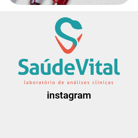
instagram