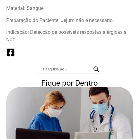
Material: Sangue
Preparação do Paciente: Jejum não é necessário.
Indicação: Detecção de possíveis respostas alérgicas a
Noz.
Fique por Dentro