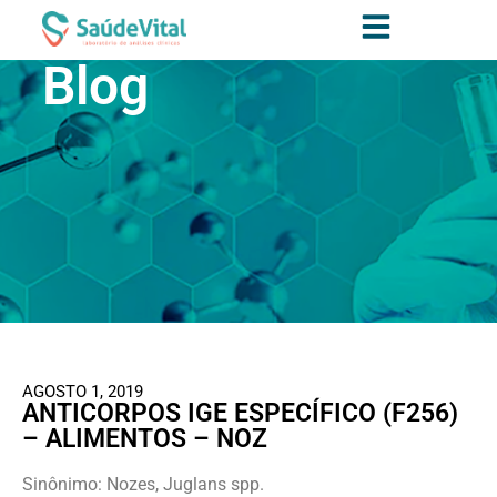
Blog
AGOSTO 1, 2019
ANTICORPOS IGE ESPECÍFICO (F256)
– ALIMENTOS – NOZ
Sinônimo: Nozes, Juglans spp.