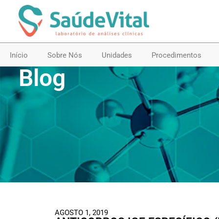
Início
Sobre Nós
Unidades
Procedimentos
Blog
AGOSTO 1, 2019