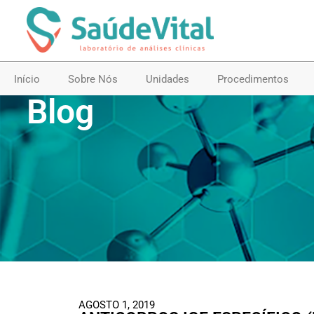
Início
Sobre Nós
Unidades
Procedimentos
Blog
AGOSTO 1, 2019