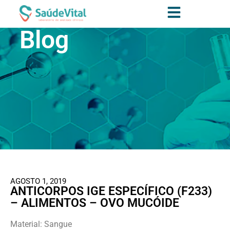
Blog
AGOSTO 1, 2019
ANTICORPOS IGE ESPECÍFICO (F233)
– ALIMENTOS – OVO MUCÓIDE
Material: Sangue