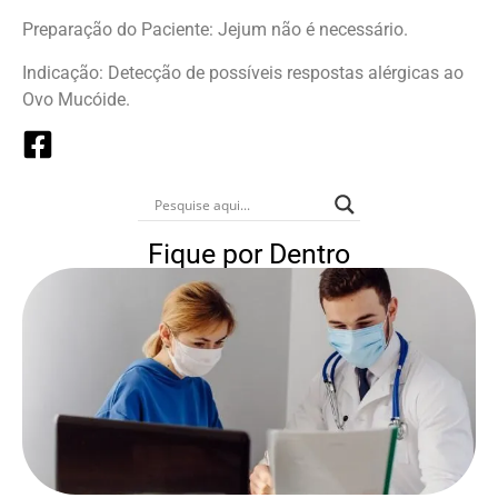
Preparação do Paciente: Jejum não é necessário.
Indicação: Detecção de possíveis respostas alérgicas ao
Ovo Mucóide.
Fique por Dentro