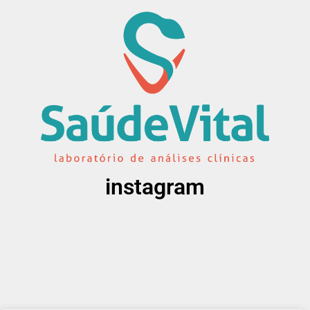
instagram