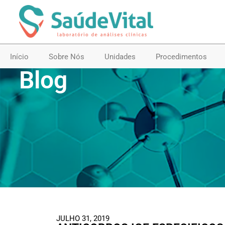
Início
Sobre Nós
Unidades
Procedimentos
Blog
JULHO 31, 2019