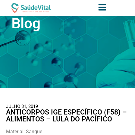
Blog
JULHO 31, 2019
ANTICORPOS IGE ESPECÍFICO (F58) –
ALIMENTOS – LULA DO PACÍFICO
Material: Sangue