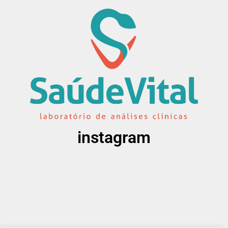
instagram