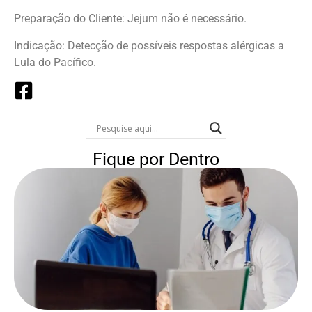
Preparação do Cliente: Jejum não é necessário.
Indicação: Detecção de possíveis respostas alérgicas a
Lula do Pacífico.
Fique por Dentro