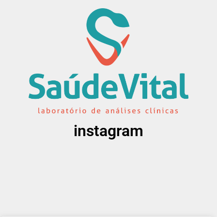
instagram