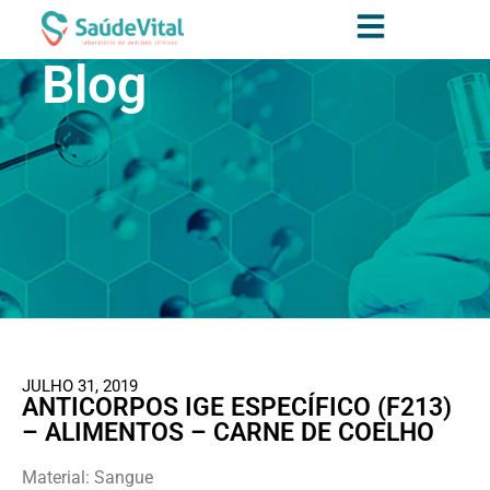
Blog
JULHO 31, 2019
ANTICORPOS IGE ESPECÍFICO (F213)
– ALIMENTOS – CARNE DE COELHO
Material: Sangue