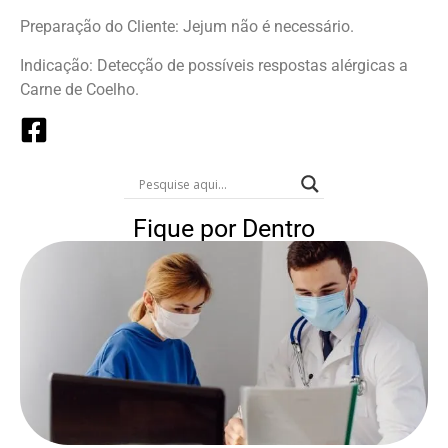
Preparação do Cliente: Jejum não é necessário.
Indicação: Detecção de possíveis respostas alérgicas a
Carne de Coelho.
Fique por Dentro