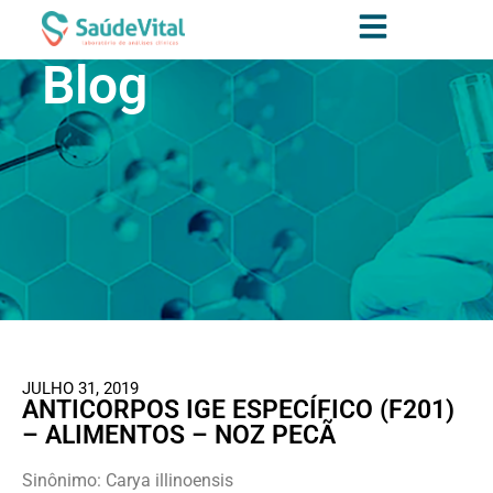
Blog
JULHO 31, 2019
ANTICORPOS IGE ESPECÍFICO (F201)
– ALIMENTOS – NOZ PECÃ
Sinônimo: Carya illinoensis