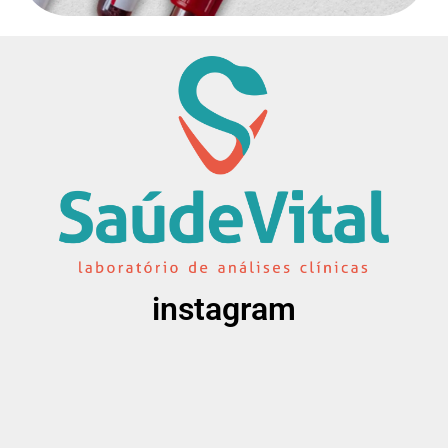
instagram