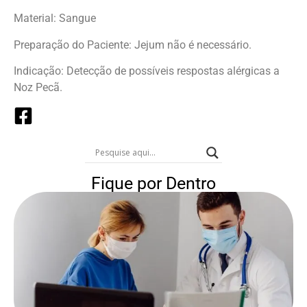
Material: Sangue
Preparação do Paciente: Jejum não é necessário.
Indicação: Detecção de possíveis respostas alérgicas a
Noz Pecã.
Fique por Dentro