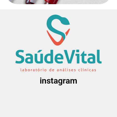
instagram