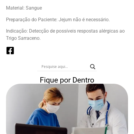
Material: Sangue
Preparação do Paciente: Jejum não é necessário.
Indicação: Detecção de possíveis respostas alérgicas ao
Trigo Sarraceno.
Fique por Dentro