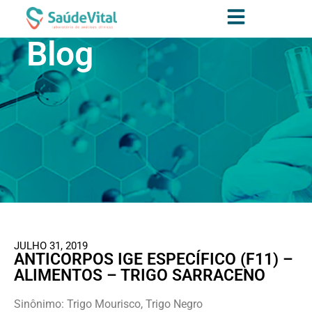
Blog
JULHO 31, 2019
ANTICORPOS IGE ESPECÍFICO (F11) –
ALIMENTOS – TRIGO SARRACENO
Sinônimo: Trigo Mourisco, Trigo Negro