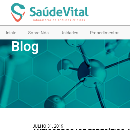
Início
Sobre Nós
Unidades
Procedimentos
Blog
JULHO 31, 2019