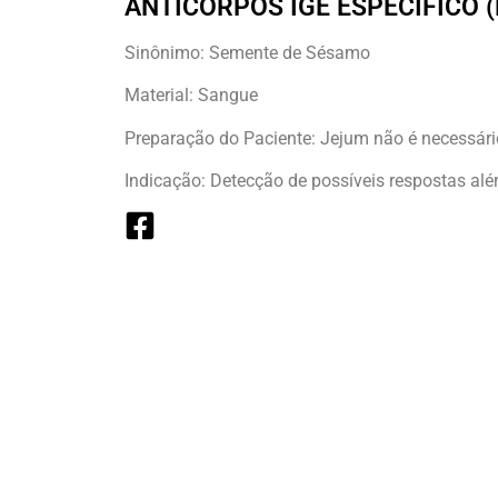
ANTICORPOS IGE ESPECÍFICO 
Sinônimo: Semente de Sésamo
Material: Sangue
Preparação do Paciente: Jejum não é necessári
Indicação: Detecção de possíveis respostas alé