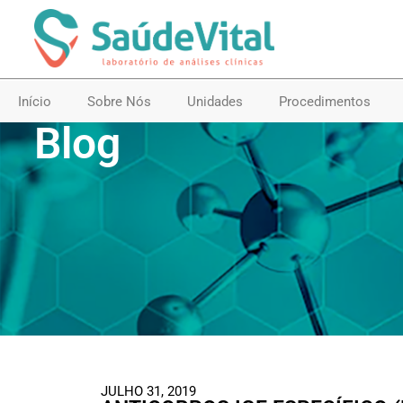
Início
Sobre Nós
Unidades
Procedimentos
Blog
JULHO 31, 2019