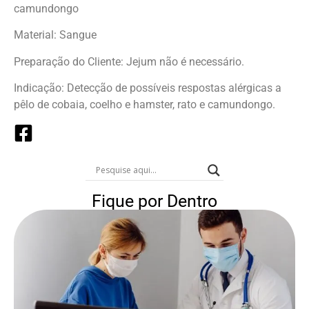
camundongo
Material: Sangue
Preparação do Cliente: Jejum não é necessário.
Indicação: Detecção de possíveis respostas alérgicas a
pêlo de cobaia, coelho e hamster, rato e camundongo.
Fique por Dentro