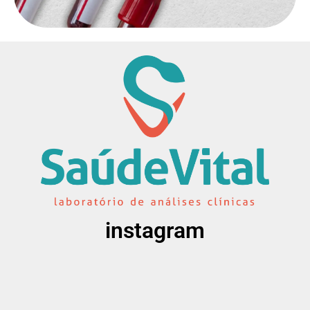
instagram