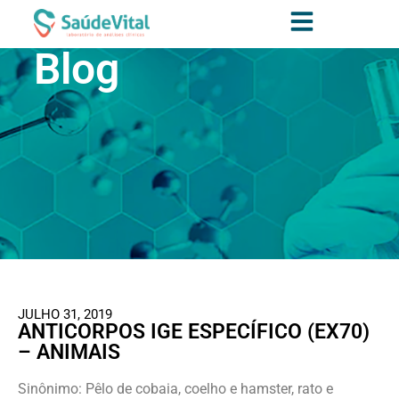
Blog
JULHO 31, 2019
ANTICORPOS IGE ESPECÍFICO (EX70)
– ANIMAIS
Sinônimo: Pêlo de cobaia, coelho e hamster, rato e