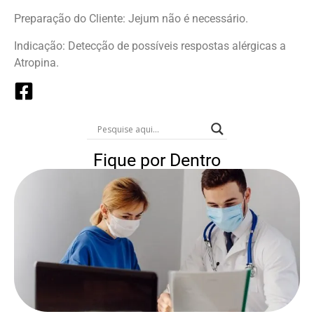
Preparação do Cliente: Jejum não é necessário.
Indicação: Detecção de possíveis respostas alérgicas a
Atropina.
Fique por Dentro