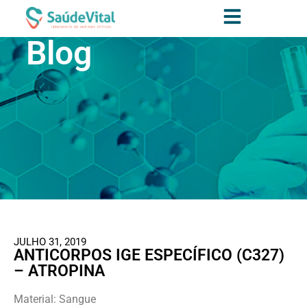
Blog
JULHO 31, 2019
ANTICORPOS IGE ESPECÍFICO (C327)
– ATROPINA
Material: Sangue