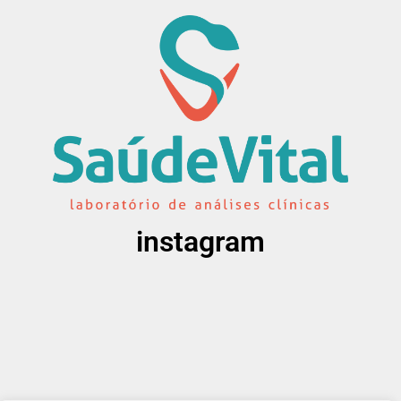
instagram