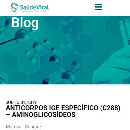
Blog
JULHO 31, 2019
ANTICORPOS IGE ESPECÍFICO (C288)
– AMINOGLICOSÍDEOS
Material: Sangue