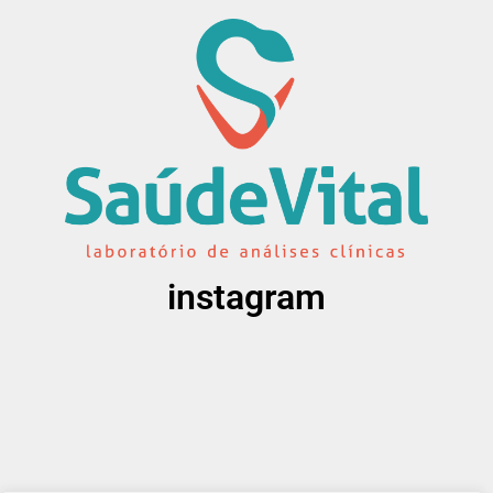
instagram