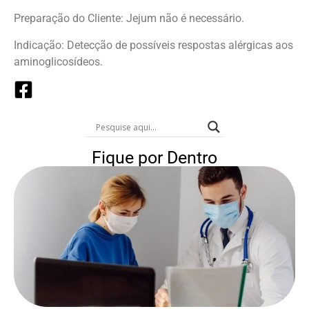
Preparação do Cliente: Jejum não é necessário.
Indicação: Detecção de possíveis respostas alérgicas aos
aminoglicosídeos.
Fique por Dentro