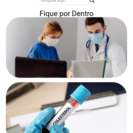
Fique por Dentro