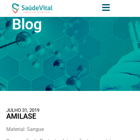
Blog
JULHO 31, 2019
AMILASE
Material: Sangue