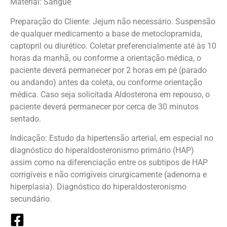
Material: Sangue
Preparação do Cliente: Jejum não necessário. Suspensão
de qualquer medicamento a base de metoclopramida,
captopril ou diurético. Coletar preferencialmente até às 10
horas da manhã, ou conforme a orientação médica, o
paciente deverá permanecer por 2 horas em pé (parado
ou andando) antes da coleta, ou conforme orientação
médica. Caso seja solicitada Aldosterona em repouso, o
paciente deverá permanecer por cerca de 30 minutos
sentado.
Indicação: Estudo da hipertensão arterial, em especial no
diagnóstico do hiperaldosteronismo primário (HAP)
assim como na diferenciação entre os subtipos de HAP
corrigíveis e não corrigíveis cirurgicamente (adenoma e
hiperplasia). Diagnóstico do hiperaldosteronismo
secundário.