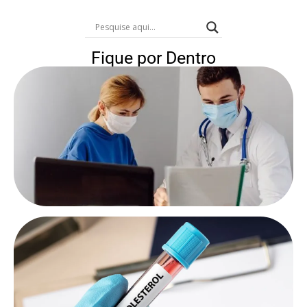
Fique por Dentro