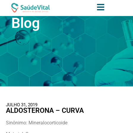
Blog
JULHO 31, 2019
ALDOSTERONA – CURVA
Sinônimo: Mineralocorticoide