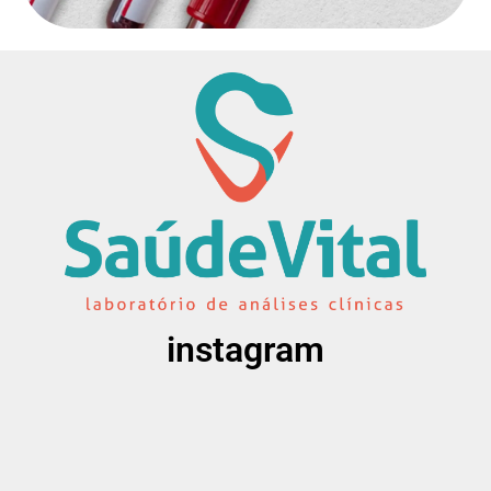
instagram