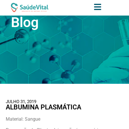
Blog
JULHO 31, 2019
ALBUMINA PLASMÁTICA
Material: Sangue