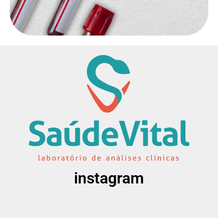
instagram