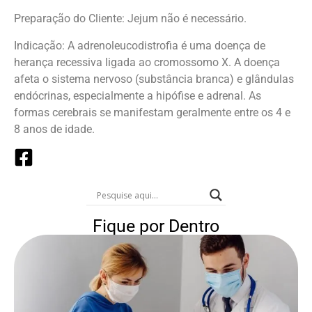
Preparação do Cliente: Jejum não é necessário.
Indicação: A adrenoleucodistrofia é uma doença de
herança recessiva ligada ao cromossomo X. A doença
afeta o sistema nervoso (substância branca) e glândulas
endócrinas, especialmente a hipófise e adrenal. As
formas cerebrais se manifestam geralmente entre os 4 e
8 anos de idade.
Fique por Dentro