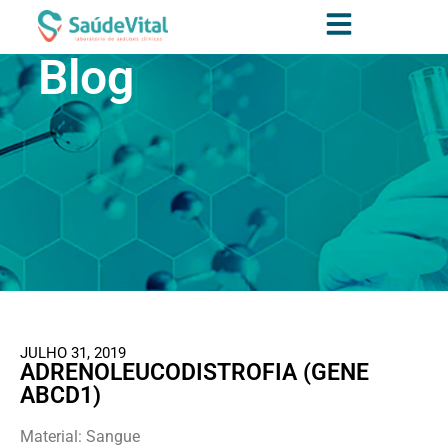
Blog
JULHO 31, 2019
ADRENOLEUCODISTROFIA (GENE
ABCD1)
Material: Sangue