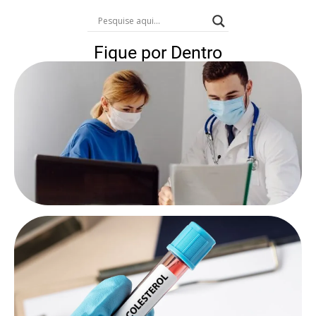
Fique por Dentro