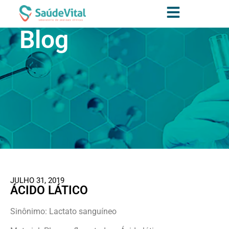
Blog
JULHO 31, 2019
ÁCIDO LÁTICO
Sinônimo: Lactato sanguíneo