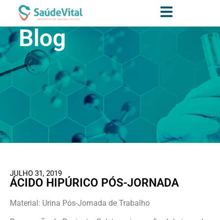
Blog
JULHO 31, 2019
ÁCIDO HIPÚRICO PÓS-JORNADA
Material: Urina Pós-Jornada de Trabalho