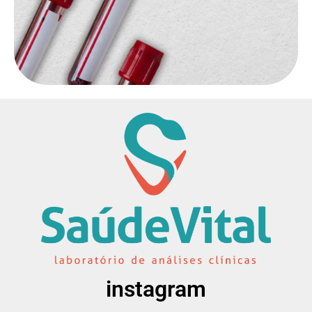
instagram