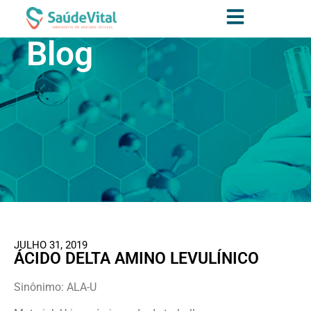
Blog
JULHO 31, 2019
ÁCIDO DELTA AMINO LEVULÍNICO
Sinônimo: ALA-U