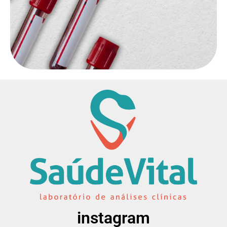
instagram