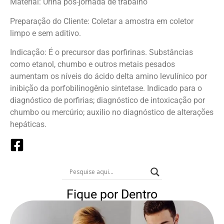
Material: Urina pós-jornada de trabalho
Preparação do Cliente: Coletar a amostra em coletor
limpo e sem aditivo.
Indicação: É o precursor das porfirinas. Substâncias
como etanol, chumbo e outros metais pesados
aumentam os níveis do ácido delta amino levulínico por
inibição da porfobilinogênio sintetase. Indicado para o
diagnóstico de porfirias; diagnóstico de intoxicação por
chumbo ou mercúrio; auxilio no diagnóstico de alterações
hepáticas.
Fique por Dentro