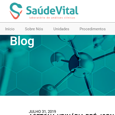
Início
Sobre Nós
Unidades
Procedimentos
Blog
JULHO 31, 2019