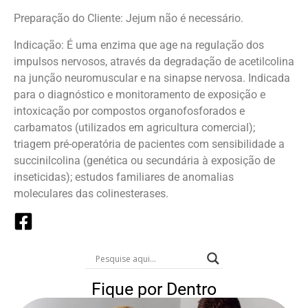
Preparação do Cliente: Jejum não é necessário.
Indicação: É uma enzima que age na regulação dos
impulsos nervosos, através da degradação de acetilcolina
na junção neuromuscular e na sinapse nervosa. Indicada
para o diagnóstico e monitoramento de exposição e
intoxicação por compostos organofosforados e
carbamatos (utilizados em agricultura comercial);
triagem pré-operatória de pacientes com sensibilidade a
succinilcolina (genética ou secundária à exposição de
inseticidas); estudos familiares de anomalias
moleculares das colinesterases.
Fique por Dentro