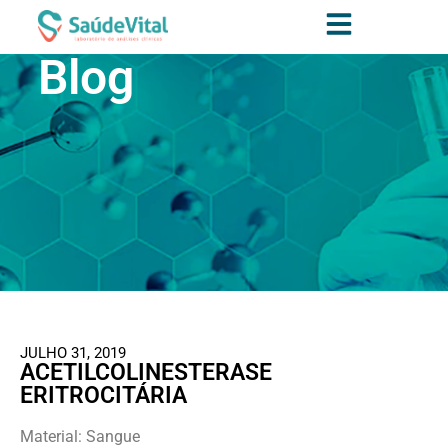
Blog
JULHO 31, 2019
ACETILCOLINESTERASE
ERITROCITÁRIA
Material: Sangue