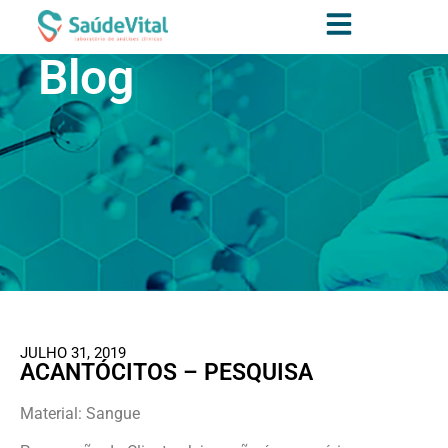
Blog
JULHO 31, 2019
ACANTÓCITOS – PESQUISA
Material: Sangue